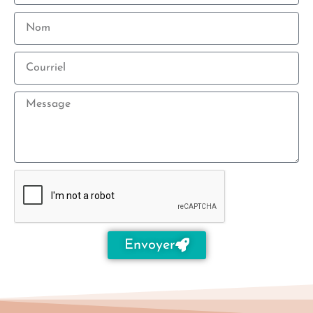
Envoyer