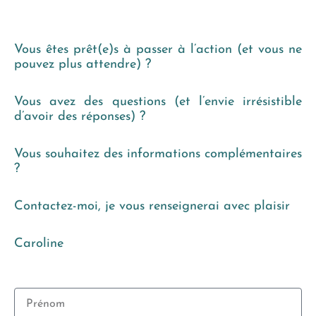
Vous êtes prêt(e)s à passer à l’action (et vous ne
pouvez plus attendre) ?
Vous avez des questions (et l’envie irrésistible
d’avoir des réponses) ?
Vous souhaitez des informations complémentaires
?
Contactez-moi, je vous renseignerai avec plaisir
Caroline