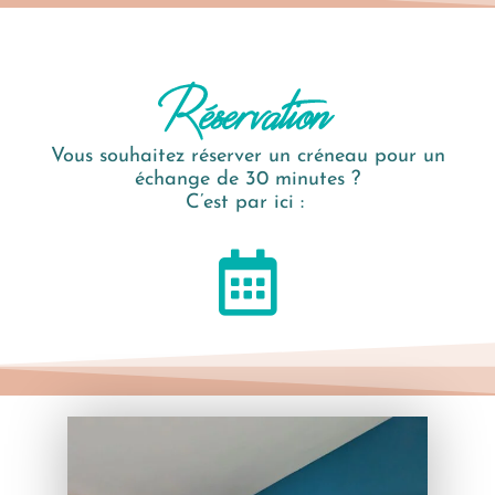
Réservation
Vous souhaitez réserver un créneau pour un
échange de 30 minutes ?
C’est par ici :